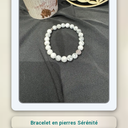
Bracelet en pierres Sérénité