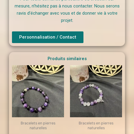
mesure, n’hésitez pas à nous contacter. Nous serons
ravis d’échanger avec vous et de donner vie à votre
projet.
Personnalisation / Contact
Produits similaires
Bracelets en pierres
Bracelets en pierres
naturelles
naturelles