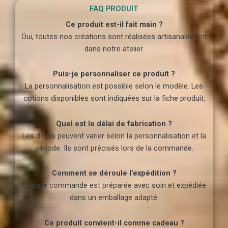
FAQ PRODUIT
Ce produit est-il fait main ?
Oui, toutes nos créations sont réalisées artisanalement
dans notre atelier.
Puis-je personnaliser ce produit ?
La personnalisation est possible selon le modèle. Les
options disponibles sont indiquées sur la fiche produit.
Quel est le délai de fabrication ?
Les délais peuvent varier selon la personnalisation et la
période. Ils sont précisés lors de la commande.
Comment se déroule l’expédition ?
Chaque commande est préparée avec soin et expédiée
dans un emballage adapté.
Ce produit convient-il comme cadeau ?