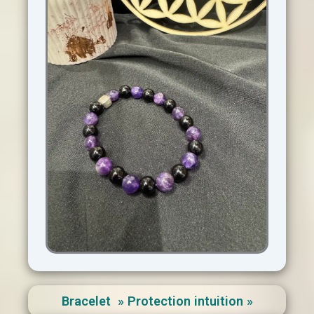
Bracelet » Protection intuition »