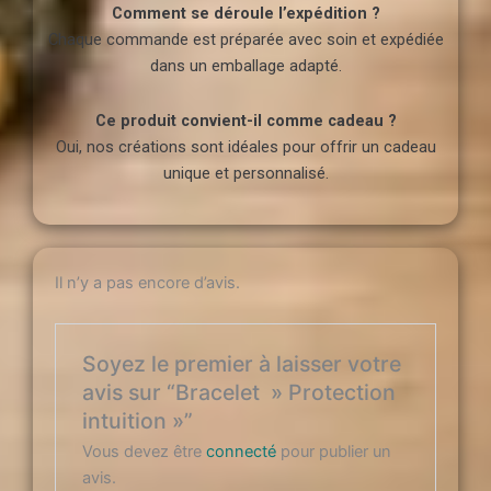
Comment se déroule l’expédition ?
Chaque commande est préparée avec soin et expédiée
dans un emballage adapté.
Ce produit convient-il comme cadeau ?
Oui, nos créations sont idéales pour offrir un cadeau
unique et personnalisé.
Il n’y a pas encore d’avis.
Soyez le premier à laisser votre
avis sur “Bracelet » Protection
intuition »”
Vous devez être
connecté
pour publier un
avis.