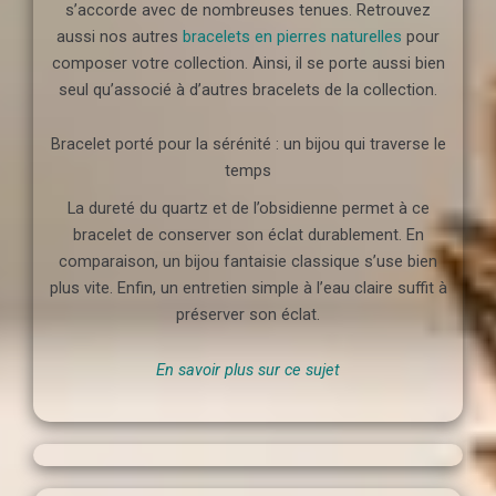
s’accorde avec de nombreuses tenues. Retrouvez
aussi nos autres
bracelets en pierres naturelles
pour
composer votre collection. Ainsi, il se porte aussi bien
seul qu’associé à d’autres bracelets de la collection.
Bracelet porté pour la sérénité : un bijou qui traverse le
temps
La dureté du quartz et de l’obsidienne permet à ce
bracelet de conserver son éclat durablement. En
comparaison, un bijou fantaisie classique s’use bien
plus vite. Enfin, un entretien simple à l’eau claire suffit à
préserver son éclat.
En savoir plus sur ce sujet