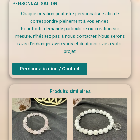
PERSONNALISATION
Chaque création peut être personnalisée afin de
correspondre pleinement à vos envies.
Pour toute demande particulière ou création sur
mesure, n’hésitez pas à nous contacter. Nous serons
ravis d’échanger avec vous et de donner vie à votre
projet.
Personnalisation / Contact
Produits similaires