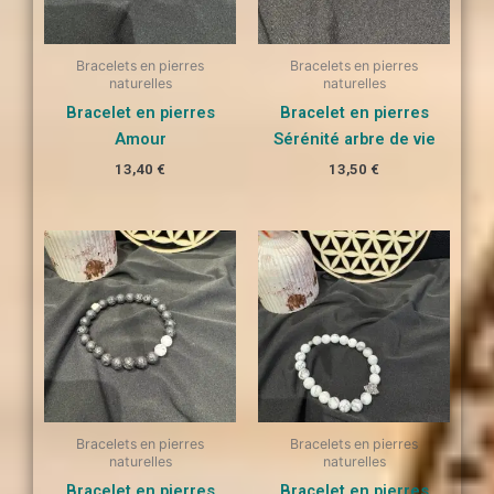
Bracelets en pierres
Bracelets en pierres
naturelles
naturelles
Bracelet en pierres
Bracelet en pierres
Amour
Sérénité arbre de vie
13,40
€
13,50
€
Bracelets en pierres
Bracelets en pierres
naturelles
naturelles
Bracelet en pierres
Bracelet en pierres