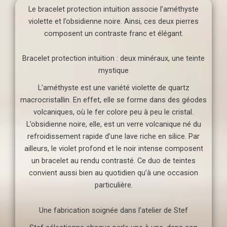
Le bracelet protection intuition associe l’améthyste
violette et l’obsidienne noire. Ainsi, ces deux pierres
composent un contraste franc et élégant.
Bracelet protection intuition : deux minéraux, une teinte
mystique
L’améthyste est une variété violette de quartz
macrocristallin. En effet, elle se forme dans des géodes
volcaniques, où le fer colore peu à peu le cristal.
L’obsidienne noire, elle, est un verre volcanique né du
refroidissement rapide d’une lave riche en silice. Par
ailleurs, le violet profond et le noir intense composent
un bracelet au rendu contrasté. Ce duo de teintes
convient aussi bien au quotidien qu’à une occasion
particulière.
Une fabrication soignée dans l’atelier de Stef