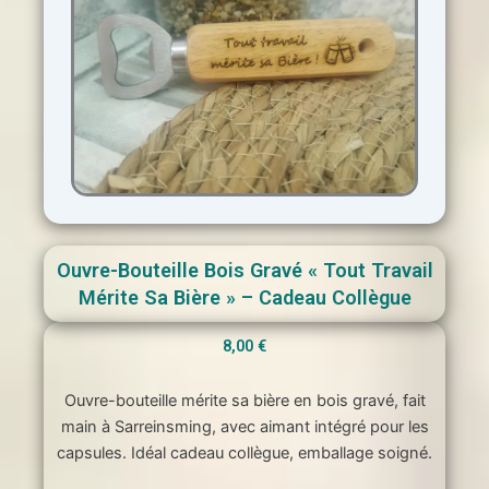
Ouvre-Bouteille Bois Gravé « Tout Travail
Mérite Sa Bière » – Cadeau Collègue
8,00
€
Ouvre-bouteille mérite sa bière en bois gravé, fait
main à Sarreinsming, avec aimant intégré pour les
capsules. Idéal cadeau collègue, emballage soigné.