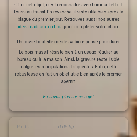
Offrir cet objet, c’est reconnaître avec humour l’effort
fourni au travail. En revanche, il reste utile bien après la
blague du premier jour. Retrouvez aussi nos autres
idées cadeaux en bois
pour compléter votre choix.
Un ouvre-bouteille mérite sa bière pensé pour durer
Le bois massif résiste bien à un usage régulier au
bureau ou à la maison. Ainsi, la gravure reste lisible
malgré les manipulations fréquentes. Enfin, cette
robustesse en fait un objet utile bien après le premier
apéritif.
En savoir plus sur ce sujet
Poids
0,05 kg