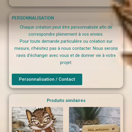
PERSONNALISATION
Chaque création peut être personnalisée afin de
correspondre pleinement à vos envies.
Pour toute demande particulière ou création sur
mesure, n’hésitez pas à nous contacter. Nous serons
ravis d’échanger avec vous et de donner vie à votre
projet.
Personnalisation / Contact
Produits similaires