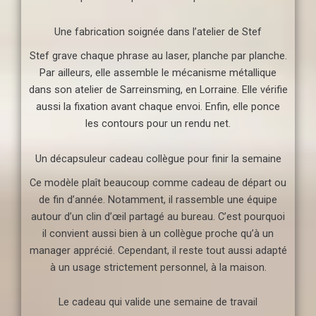
Une fabrication soignée dans l’atelier de Stef
Stef grave chaque phrase au laser, planche par planche.
Par ailleurs, elle assemble le mécanisme métallique
dans son atelier de Sarreinsming, en Lorraine. Elle vérifie
aussi la fixation avant chaque envoi. Enfin, elle ponce
les contours pour un rendu net.
Un décapsuleur cadeau collègue pour finir la semaine
Ce modèle plaît beaucoup comme cadeau de départ ou
de fin d’année. Notamment, il rassemble une équipe
autour d’un clin d’œil partagé au bureau. C’est pourquoi
il convient aussi bien à un collègue proche qu’à un
manager apprécié. Cependant, il reste tout aussi adapté
à un usage strictement personnel, à la maison.
Le cadeau qui valide une semaine de travail