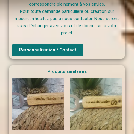
correspondre pleinement à vos envies.
Pour toute demande particulière ou création sur
mesure, n’hésitez pas à nous contacter. Nous serons
ravis d’échanger avec vous et de donner vie à votre
projet.
Personnalisation / Contact
Produits similaires