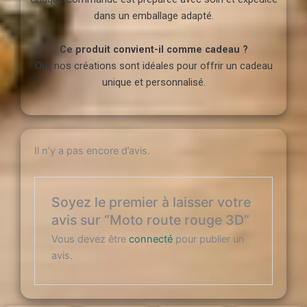
dans un emballage adapté.
Ce produit convient-il comme cadeau ?
Oui, nos créations sont idéales pour offrir un cadeau
unique et personnalisé.
Il n’y a pas encore d’avis.
Soyez le premier à laisser votre
avis sur “Moto route rouge 3D”
Vous devez être
connecté
pour publier un
avis.