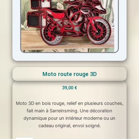
Moto route rouge 3D
39,00
€
Moto 3D en bois rouge, relief en plusieurs couches,
fait main à Sarreinsming. Une décoration
dynamique pour un intérieur moderne ou un
cadeau original, envoi soigné.