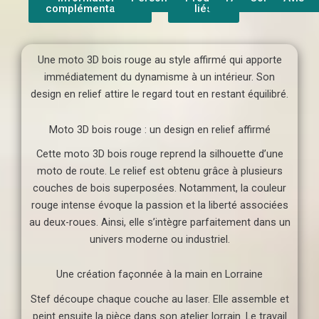
complémentaires
liés
Une moto 3D bois rouge au style affirmé qui apporte
immédiatement du dynamisme à un intérieur. Son
design en relief attire le regard tout en restant équilibré.
Moto 3D bois rouge : un design en relief affirmé
Cette moto 3D bois rouge reprend la silhouette d’une
moto de route. Le relief est obtenu grâce à plusieurs
couches de bois superposées. Notamment, la couleur
rouge intense évoque la passion et la liberté associées
au deux-roues. Ainsi, elle s’intègre parfaitement dans un
univers moderne ou industriel.
Une création façonnée à la main en Lorraine
Stef découpe chaque couche au laser. Elle assemble et
peint ensuite la pièce dans son atelier lorrain. Le travail