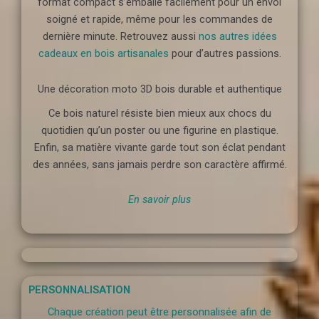
format compact s’emballe facilement pour un envoi
soigné et rapide, même pour les commandes de
dernière minute. Retrouvez aussi
nos autres idées
cadeaux en bois artisanales
pour d’autres passions.
Une décoration moto 3D bois durable et authentique
Ce bois naturel résiste bien mieux aux chocs du
quotidien qu’un poster ou une figurine en plastique.
Enfin, sa matière vivante garde tout son éclat pendant
des années, sans jamais perdre son caractère affirmé.
En savoir plus
PERSONNALISATION
Chaque création peut être personnalisée afin de