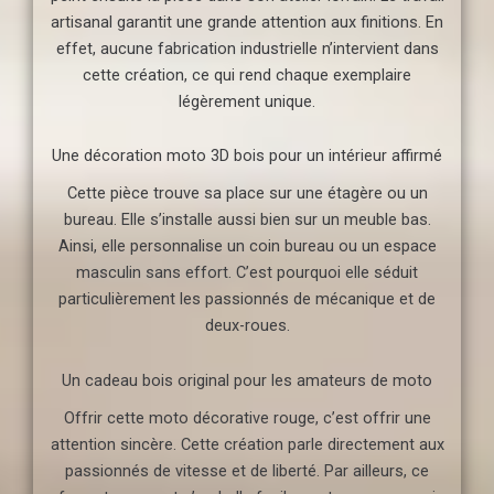
artisanal garantit une grande attention aux finitions. En
effet, aucune fabrication industrielle n’intervient dans
cette création, ce qui rend chaque exemplaire
légèrement unique.
Une décoration moto 3D bois pour un intérieur affirmé
Cette pièce trouve sa place sur une étagère ou un
bureau. Elle s’installe aussi bien sur un meuble bas.
Ainsi, elle personnalise un coin bureau ou un espace
masculin sans effort. C’est pourquoi elle séduit
particulièrement les passionnés de mécanique et de
deux-roues.
Un cadeau bois original pour les amateurs de moto
Offrir cette moto décorative rouge, c’est offrir une
attention sincère. Cette création parle directement aux
passionnés de vitesse et de liberté. Par ailleurs, ce