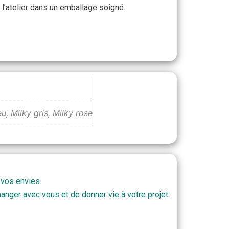
l’atelier dans un emballage soigné.
eu, Milky gris, Milky rose
 vos envies.
anger avec vous et de donner vie à votre projet.