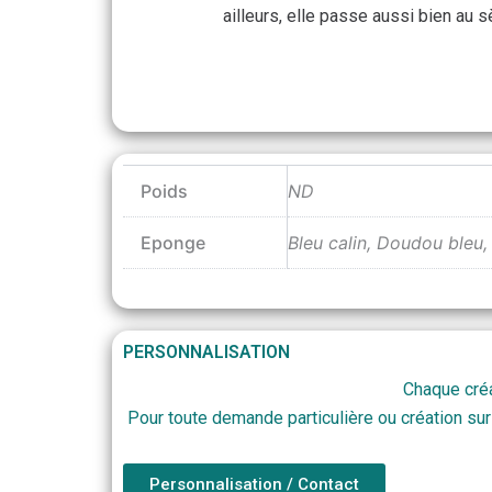
ailleurs, elle passe aussi bien au 
Poids
ND
Eponge
Bleu calin, Doudou bleu, D
PERSONNALISATION
Chaque créa
Pour toute demande particulière ou création sur
Personnalisation / Contact