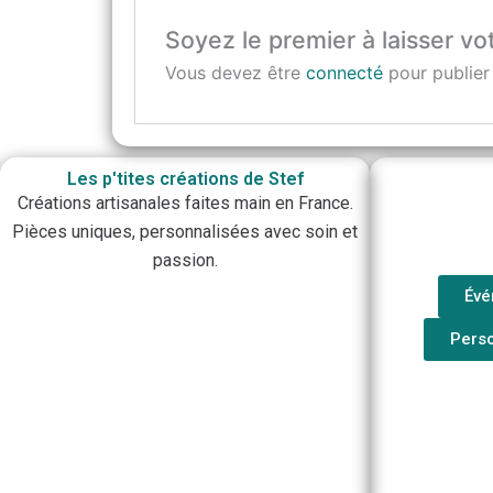
Soyez le premier à laisser vot
Vous devez être
connecté
pour publier 
Les p'tites créations de Stef
Créations artisanales faites main en France.
Pièces uniques, personnalisées avec soin et
passion.
Évé
Perso