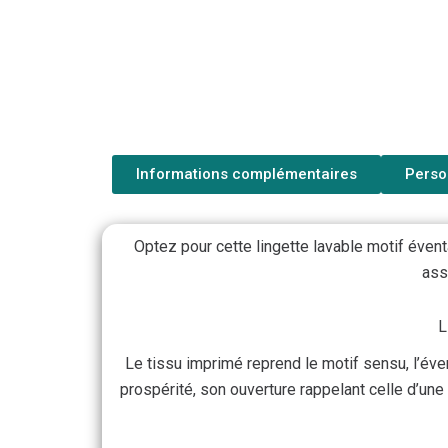
Informations complémentaires
Perso
Optez pour cette lingette lavable motif évent
ass
L
Le tissu imprimé reprend le motif sensu, l’éven
prospérité, son ouverture rappelant celle d’une 