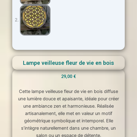
Lampe veilleuse fleur de vie en bois
29,00
€
Cette lampe veilleuse fleur de vie en bois diffuse
une lumière douce et apaisante, idéale pour créer
une ambiance zen et harmonieuse. Réalisée
artisanalement, elle met en valeur un motif
géométrique symbolique et intemporel. Elle
s’intègre naturellement dans une chambre, un
salon ou un espace de détente.