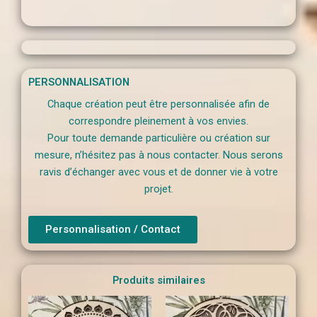
PERSONNALISATION
Chaque création peut être personnalisée afin de
correspondre pleinement à vos envies.
Pour toute demande particulière ou création sur
mesure, n’hésitez pas à nous contacter. Nous serons
ravis d’échanger avec vous et de donner vie à votre
projet.
Personnalisation / Contact
Produits similaires