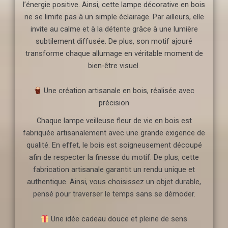
l’énergie positive. Ainsi, cette lampe décorative en bois
ne se limite pas à un simple éclairage. Par ailleurs, elle
invite au calme et à la détente grâce à une lumière
subtilement diffusée. De plus, son motif ajouré
transforme chaque allumage en véritable moment de
bien-être visuel.
Une création artisanale en bois, réalisée avec
précision
Chaque lampe veilleuse fleur de vie en bois est
fabriquée artisanalement avec une grande exigence de
qualité. En effet, le bois est soigneusement découpé
afin de respecter la finesse du motif. De plus, cette
fabrication artisanale garantit un rendu unique et
authentique. Ainsi, vous choisissez un objet durable,
pensé pour traverser le temps sans se démoder.
Une idée cadeau douce et pleine de sens