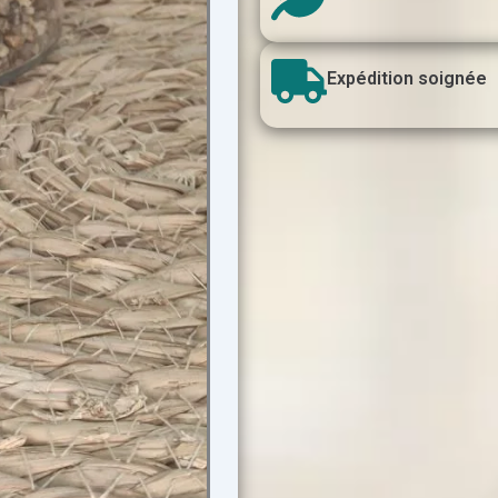
Expédition soignée