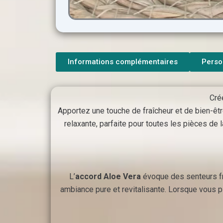
Informations complémentaires
Perso
Cré
Apportez une touche de fraîcheur et de bien-êtr
relaxante, parfaite pour toutes les pièces de
L’
accord Aloe Vera
évoque des senteurs fraî
ambiance pure et revitalisante. Lorsque vous p