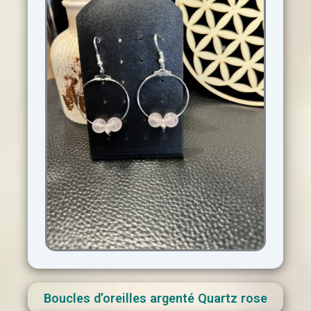
Boucles d’oreilles argenté Quartz rose