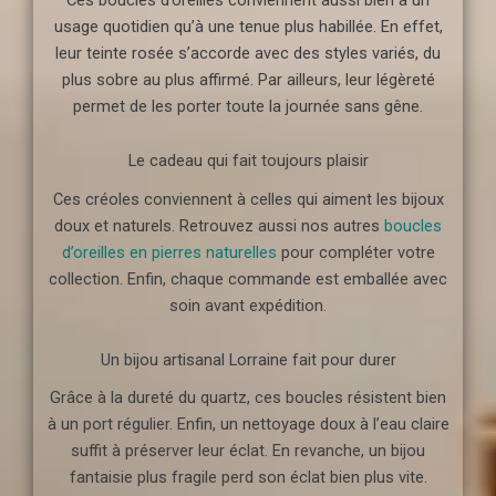
usage quotidien qu’à une tenue plus habillée. En effet,
leur teinte rosée s’accorde avec des styles variés, du
plus sobre au plus affirmé. Par ailleurs, leur légèreté
permet de les porter toute la journée sans gêne.
Le cadeau qui fait toujours plaisir
Ces créoles conviennent à celles qui aiment les bijoux
doux et naturels. Retrouvez aussi nos autres
boucles
d’oreilles en pierres naturelles
pour compléter votre
collection. Enfin, chaque commande est emballée avec
soin avant expédition.
Un bijou artisanal Lorraine fait pour durer
Grâce à la dureté du quartz, ces boucles résistent bien
à un port régulier. Enfin, un nettoyage doux à l’eau claire
suffit à préserver leur éclat. En revanche, un bijou
fantaisie plus fragile perd son éclat bien plus vite.