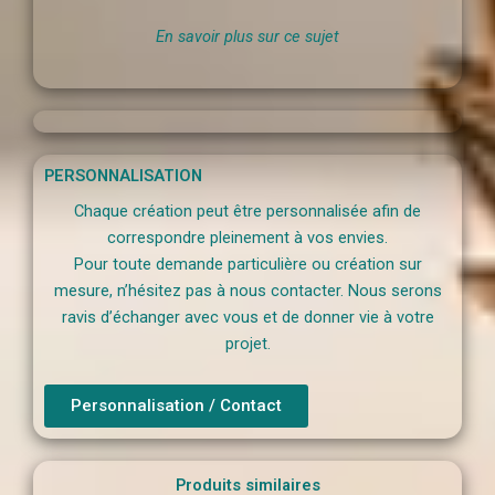
En savoir plus sur ce sujet
PERSONNALISATION
Chaque création peut être personnalisée afin de
correspondre pleinement à vos envies.
Pour toute demande particulière ou création sur
mesure, n’hésitez pas à nous contacter. Nous serons
ravis d’échanger avec vous et de donner vie à votre
projet.
Personnalisation / Contact
Produits similaires