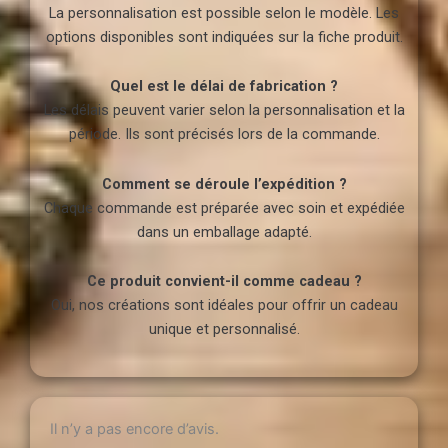
La personnalisation est possible selon le modèle. Les
options disponibles sont indiquées sur la fiche produit.
Quel est le délai de fabrication ?
Les délais peuvent varier selon la personnalisation et la
période. Ils sont précisés lors de la commande.
Comment se déroule l’expédition ?
Chaque commande est préparée avec soin et expédiée
dans un emballage adapté.
Ce produit convient-il comme cadeau ?
Oui, nos créations sont idéales pour offrir un cadeau
unique et personnalisé.
Il n’y a pas encore d’avis.